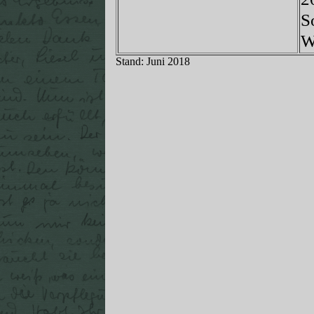
S
W
Stand: Juni 2018